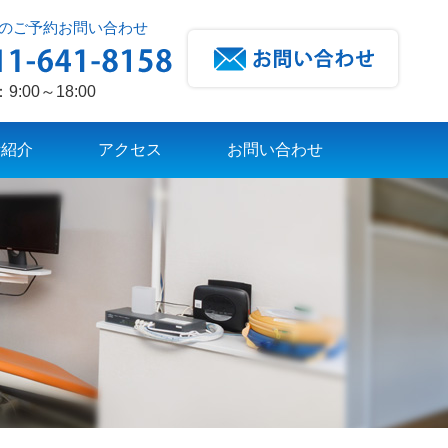
のご予約お問い合わせ
:00～18:00
所紹介
アクセス
お問い合わせ