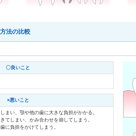
方法の比較
〇良いこと
×悪いこと
てしまい、顎や他の歯に大きな負担がかかる。
てきてしまい、かみ合わせを崩してしまう。
の歯に負担をかけてしまう。