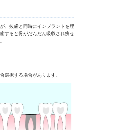
が、抜歯と同時にインプラントを埋
歯すると骨がだんだん吸収され痩せ
。
合選択する場合があります。