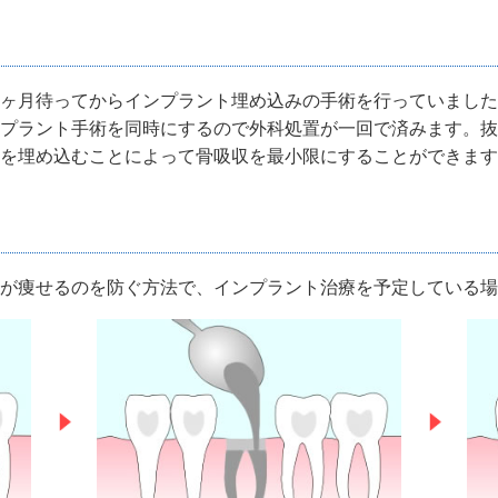
ヶ月待ってからインプラント埋め込みの手術を行っていました
プラント手術を同時にするので外科処置が一回で済みます。抜
を埋め込むことによって骨吸収を最小限にすることができます
が痩せるのを防ぐ方法で、インプラント治療を予定している場