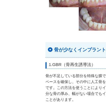
骨が少なくインプラント
1.GBR（骨再生誘導法）
骨が不足している部分を特殊な膜で
ペースを確保し、その中に人工骨を
です。この方法を使うことによりイ
分な骨の厚み、幅がない場合でもイ
ことがあります。