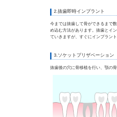
2.抜歯即時インプラント
今までは抜歯して骨ができるまで数
め込む方法があります。抜歯とイン
ていきますが、すぐにインプラント
3.ソケットプリザベーション
抜歯後の穴に骨移植を行い、顎の骨